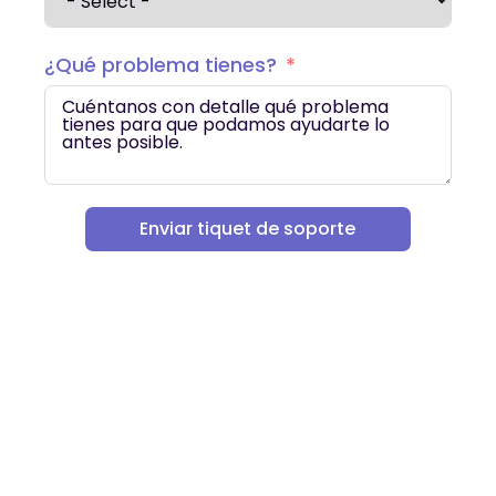
¿Qué problema tienes?
Enviar tiquet de soporte