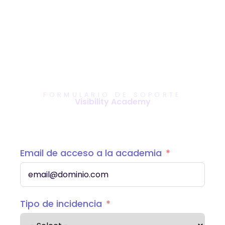
FORMULARIO DE SOPORTE
Visibility Academy
Email de acceso a la academia
Tipo de incidencia