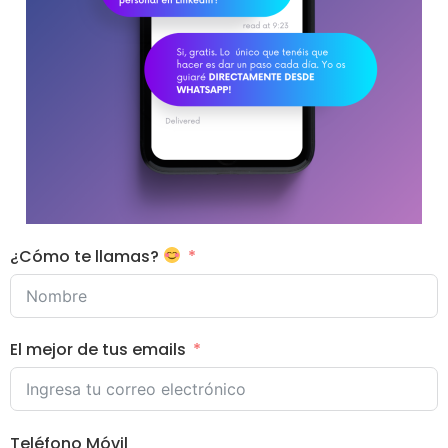
¿Cómo te llamas?
El mejor de tus emails
Teléfono Móvil