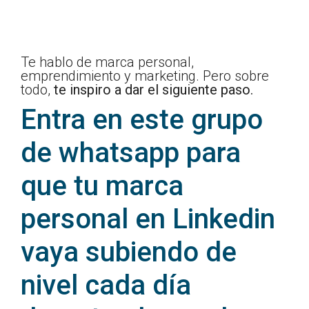
Te hablo de marca personal,
emprendimiento y marketing. Pero sobre
todo,
te inspiro a dar el siguiente pas
o.
Entra en este grupo
de whatsapp para
que tu marca
personal en Linkedin
vaya subiendo de
nivel cada día