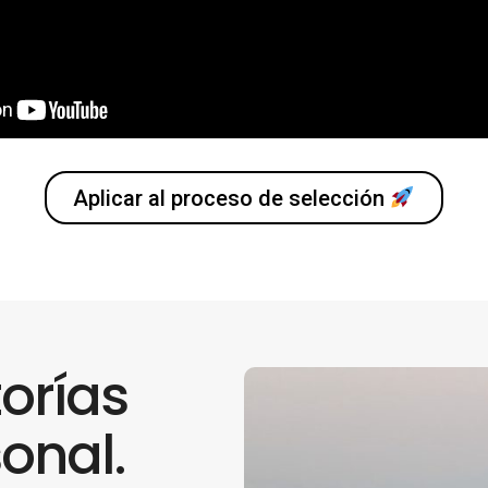
Aplicar al proceso de selección
orías
onal.