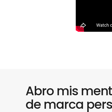
Abro mis ment
de marca pers